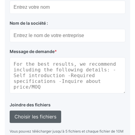
Nom de la société :
Message de demande
*
Joindre des fichiers
Choisir les fichiers
Vous pouvez télécharger jusqu'à 5 fichiers et chaque fichier de 10M