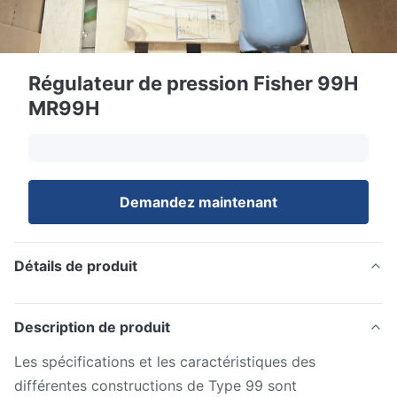
Régulateur de pression Fisher 99H
MR99H
Demandez maintenant
Détails de produit
Description de produit
Les spécifications et les caractéristiques des
différentes constructions de Type 99 sont