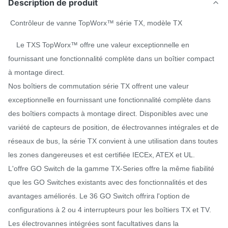
Description de produit
Contrôleur de vanne TopWorx™ série TX, modèle TX
Le TXS TopWorx™ offre une valeur exceptionnelle en
fournissant une fonctionnalité complète dans un boîtier compact
à montage direct.
Nos boîtiers de commutation série TX offrent une valeur
exceptionnelle en fournissant une fonctionnalité complète dans
des boîtiers compacts à montage direct. Disponibles avec une
variété de capteurs de position, de électrovannes intégrales et de
réseaux de bus, la série TX convient à une utilisation dans toutes
les zones dangereuses et est certifiée IECEx, ATEX et UL.
L'offre GO Switch de la gamme TX-Series offre la même fiabilité
que les GO Switches existants avec des fonctionnalités et des
avantages améliorés. Le 36 GO Switch offrira l'option de
configurations à 2 ou 4 interrupteurs pour les boîtiers TX et TV.
Les électrovannes intégrées sont facultatives dans la