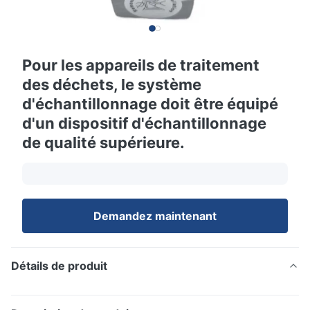
Pour les appareils de traitement
des déchets, le système
d'échantillonnage doit être équipé
d'un dispositif d'échantillonnage
de qualité supérieure.
Demandez maintenant
Détails de produit