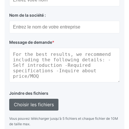
Nom de la société :
Message de demande
*
Joindre des fichiers
Choisir les fichiers
Vous pouvez télécharger jusqu'à 5 fichiers et chaque fichier de 10M
de taille max.