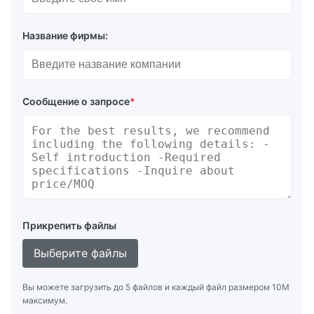
Название фирмы:
Сообщение о запросе
*
Прикрепить файлы
Выберите файлы
Вы можете загрузить до 5 файлов и каждый файл размером 10M
максимум.