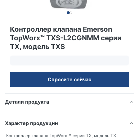
Контроллер клапана Emerson
TopWorx™ TXS-L2CGNMM серии
TX, модель TXS
Спросите сейчас
Детали продукта
Характер продукции
Контроллер клапана TopWorx™ серии TX, модель TX