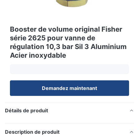
Booster de volume original Fisher
série 2625 pour vanne de
régulation 10,3 bar Sil 3 Aluminium
Acier inoxydable
Demandez maintenant
Détails de produit
Description de produit