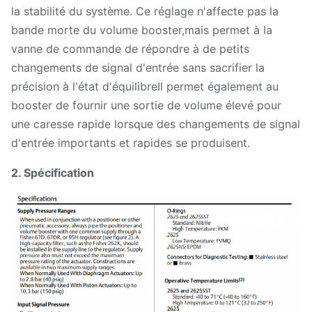
la stabilité du système. Ce réglage n'affecte pas la
bande morte du volume booster,mais permet à la
vanne de commande de répondre à de petits
changements de signal d'entrée sans sacrifier la
précision à l'état d'équilibreIl permet également au
booster de fournir une sortie de volume élevé pour
une caresse rapide lorsque des changements de signal
d'entrée importants et rapides se produisent.
2. Spécification