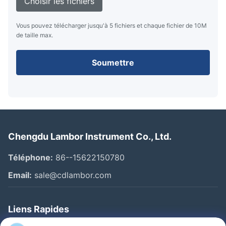
Choisir les fichiers
Vous pouvez télécharger jusqu'à 5 fichiers et chaque fichier de 10M
de taille max.
Soumettre
Chengdu Lambor Instrument Co., Ltd.
Téléphone:
86--15622150780
Email:
sale@cdlambor.com
Liens Rapides