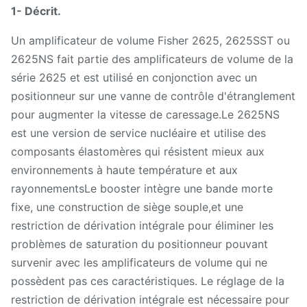
1- Décrit.
Un amplificateur de volume Fisher 2625, 2625SST ou
2625NS fait partie des amplificateurs de volume de la
série 2625 et est utilisé en conjonction avec un
positionneur sur une vanne de contrôle d'étranglement
pour augmenter la vitesse de caressage.Le 2625NS
est une version de service nucléaire et utilise des
composants élastomères qui résistent mieux aux
environnements à haute température et aux
rayonnementsLe booster intègre une bande morte
fixe, une construction de siège souple,et une
restriction de dérivation intégrale pour éliminer les
problèmes de saturation du positionneur pouvant
survenir avec les amplificateurs de volume qui ne
possèdent pas ces caractéristiques. Le réglage de la
restriction de dérivation intégrale est nécessaire pour