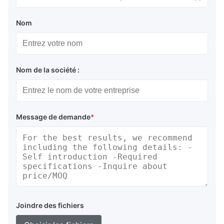
Nom
Nom de la société :
Message de demande
*
Joindre des fichiers