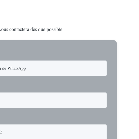
 vous contactera dès que possible.