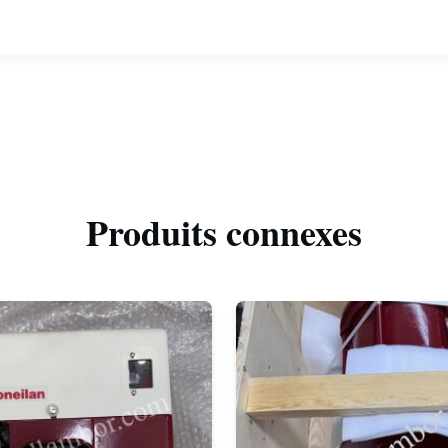
Produits connexes