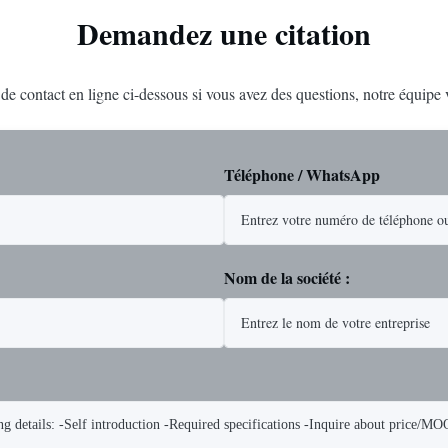
Demandez une citation
e de contact en ligne ci-dessous si vous avez des questions, notre équipe
Téléphone / WhatsApp
Nom de la société :