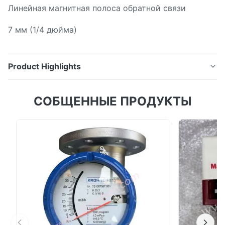
Линейная магнитная полоса обратной связи
7 мм (1/4 дюйма)
Product Highlights
Линейная магнитная полоса обратной связи 7 мм
СОБЩЕННЫЕ ПРОДУКТЫ
(1/4 дюйма)