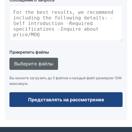
Прикрепить файлы
Выберите файлы
Вы можете загрузить до 5 файлов и каждый файл размером 10M
максимум.
Представлять на рассмотрение