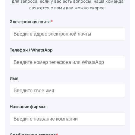
для запроса, если у вас есть вопросы, наша команда
свяжется с вами как можно скорее.
Электронная почта
*
Телефон / WhatsApp
Имя
Название фирмы:
Сообщение о запросе
*