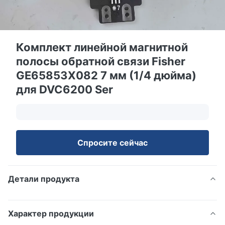
Комплект линейной магнитной
полосы обратной связи Fisher
GE65853X082 7 мм (1/4 дюйма)
для DVC6200 Ser
Спросите сейчас
Детали продукта
Характер продукции