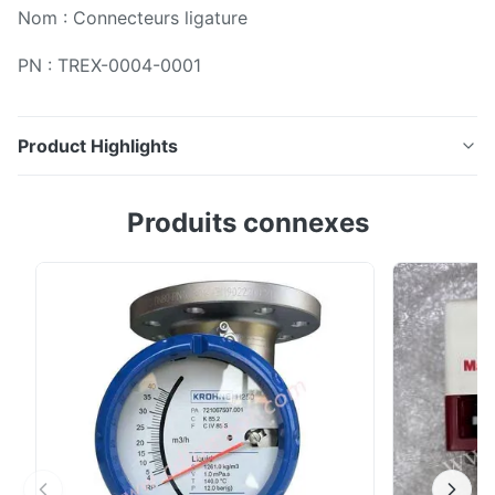
Nom : Connecteurs ligature
PN : TREX-0004-0001
Product Highlights
Nom : Connecteurs ligature PN : TREX-0004-0001
Produits connexes