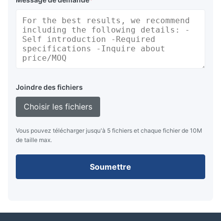
Joindre des fichiers
Choisir les fichiers
Vous pouvez télécharger jusqu'à 5 fichiers et chaque fichier de 10M
de taille max.
Soumettre