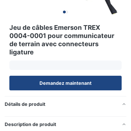
Jeu de câbles Emerson TREX
0004-0001 pour communicateur
de terrain avec connecteurs
ligature
Demandez maintenant
Détails de produit
Description de produit