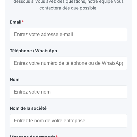
dessous si vous avez des questions, notre équipe vous
contactera dès que possible.
Email
*
Téléphone / WhatsApp
Nom
Nom de la société :
Message de demande
*