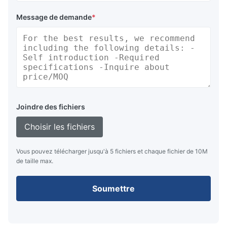
Message de demande
*
Joindre des fichiers
Choisir les fichiers
Vous pouvez télécharger jusqu'à 5 fichiers et chaque fichier de 10M
de taille max.
Soumettre