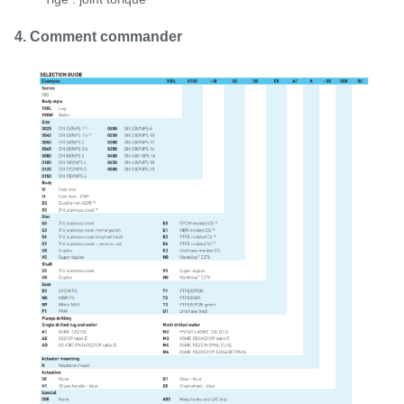
4. Comment commander