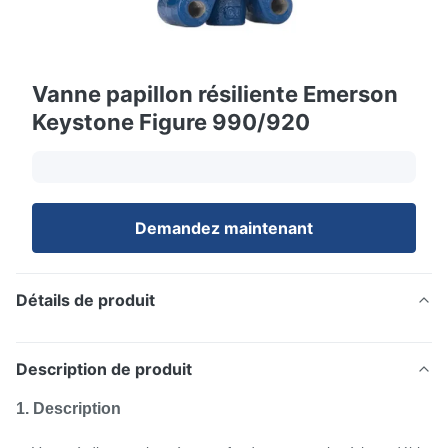
Vanne papillon résiliente Emerson
Keystone Figure 990/920
Demandez maintenant
Détails de produit
Description de produit
1. Description