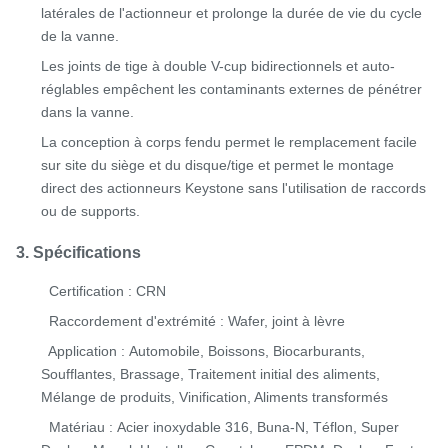
latérales de l'actionneur et prolonge la durée de vie du cycle
de la vanne.
Les joints de tige à double V-cup bidirectionnels et auto-
réglables empêchent les contaminants externes de pénétrer
dans la vanne.
La conception à corps fendu permet le remplacement facile
sur site du siège et du disque/tige et permet le montage
direct des actionneurs Keystone sans l'utilisation de raccords
ou de supports.
3. Spécifications
Certification : CRN
Raccordement d'extrémité : Wafer, joint à lèvre
Application : Automobile, Boissons, Biocarburants,
Soufflantes, Brassage, Traitement initial des aliments,
Mélange de produits, Vinification, Aliments transformés
Matériau : Acier inoxydable 316, Buna-N, Téflon, Super