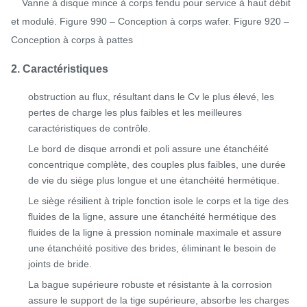
Vanne à disque mince à corps fendu pour service à haut débit
et modulé. Figure 990 – Conception à corps wafer. Figure 920 –
Conception à corps à pattes
2. Caractéristiques
obstruction au flux, résultant dans le Cv le plus élevé, les
pertes de charge les plus faibles et les meilleures
caractéristiques de contrôle.
Le bord de disque arrondi et poli assure une étanchéité
concentrique complète, des couples plus faibles, une durée
de vie du siège plus longue et une étanchéité hermétique.
Le siège résilient à triple fonction isole le corps et la tige des
fluides de la ligne, assure une étanchéité hermétique des
fluides de la ligne à pression nominale maximale et assure
une étanchéité positive des brides, éliminant le besoin de
joints de bride.
La bague supérieure robuste et résistante à la corrosion
assure le support de la tige supérieure, absorbe les charges