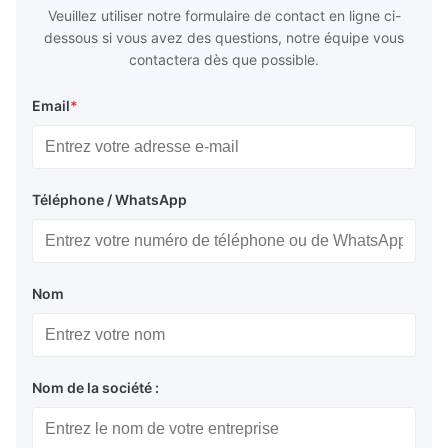
Veuillez utiliser notre formulaire de contact en ligne ci-
dessous si vous avez des questions, notre équipe vous
contactera dès que possible.
Email
*
Téléphone / WhatsApp
Nom
Nom de la société :