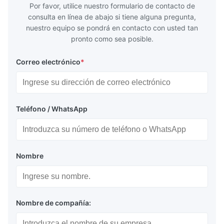
Por favor, utilice nuestro formulario de contacto de
consulta en línea de abajo si tiene alguna pregunta,
nuestro equipo se pondrá en contacto con usted tan
pronto como sea posible.
Correo electrónico
*
Teléfono / WhatsApp
Nombre
Nombre de compañía: