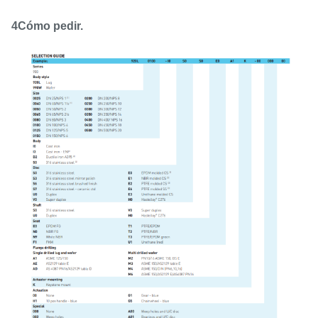
4Cómo pedir.