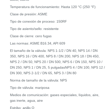
Temperatura de funcionamiento: Hasta 120 °C (250 °F)
Clase de presión: ASME
Tipo de conexión de proceso: 150RF
Tipo de asiento/sello: resistente
Clase de cierre: cero fugas
Las normas: ASME B16.34, API 609
El tamaño de la válvula: NPS 1-1/2 / DN 40, NPS 14 / DN
350, NPS 16 / DN 400, NPS 8 / DN 200, NPS 18 / DN 450,
NPS 2 / DN 50, NPS 20 / DN 500, NPS 6 / DN 150, NPS 10 /
DN 250, NPS 1 / DN 25, 5 pulgadasNPS 4 / DN 100, NPS 12 /
DN 300, NPS 2-1/2 / DN 65, NPS 3 / DN 80
Norma de tamaño de la válvula: NPS
Tipo de válvula: mariposa
Medios de comunicación: gases especiales, líquidos, aire,
gas inerte, agua, aire
Estribo: anillo O