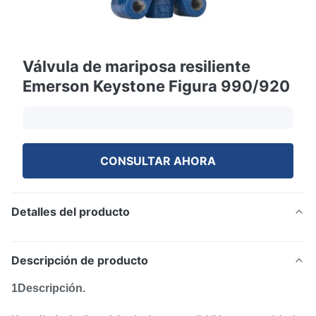
Válvula de mariposa resiliente
Emerson Keystone Figura 990/920
CONSULTAR AHORA
Detalles del producto
Descripción de producto
1Descripción.