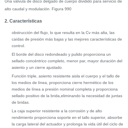
Una válvula de disco delgado de cuerpo dividido para servicio de
alto caudal y modulación. Figura 990
2. Características
obstrucción del flujo, lo que resulta en la Cv más alta, las
caídas de presión más bajas y las mejores características de
control.
El borde del disco redondeado y pulido proporciona un
sellado concéntrico completo, menor par, mayor duración del
asiento y un cierre ajustado.
Función triple, asiento resistente aisla el cuerpo y el tallo de
los medios de línea, proporciona cierre hermético de los
medios de línea a presión nominal completa y proporciona
sellado positivo de la brida,eliminando la necesidad de juntas
de bridas.
La caja superior resistente a la corrosión y de alto
rendimiento proporciona soporte en el tallo superior, absorbe
la carga lateral del actuador y prolonga la vida útil del ciclo de