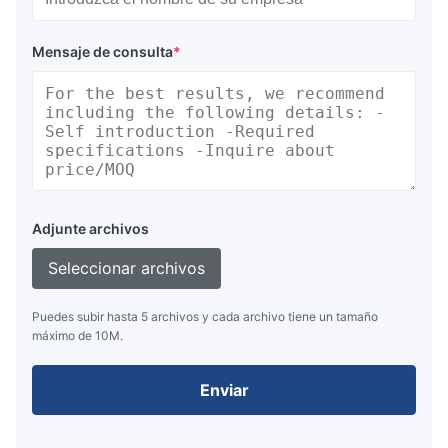
Mensaje de consulta
*
Adjunte archivos
Seleccionar archivos
Puedes subir hasta 5 archivos y cada archivo tiene un tamaño
máximo de 10M.
Enviar