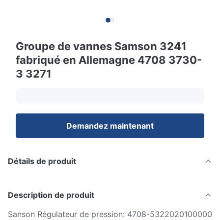
Groupe de vannes Samson 3241
fabriqué en Allemagne 4708 3730-
3 3271
Demandez maintenant
Détails de produit
Description de produit
Sanson Régulateur de pression: 4708-5322020100000