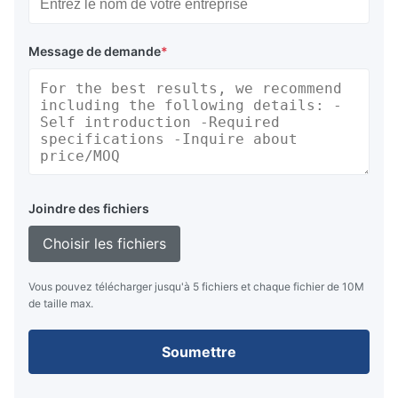
Message de demande
*
Joindre des fichiers
Choisir les fichiers
Vous pouvez télécharger jusqu'à 5 fichiers et chaque fichier de 10M
de taille max.
Soumettre