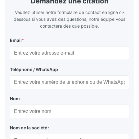
Demandez une citation
Veuillez utiliser notre formulaire de contact en ligne ci-
dessous si vous avez des questions, notre équipe vous
contactera dès que possible.
Email
*
Téléphone / WhatsApp
Nom
Nom de la société :