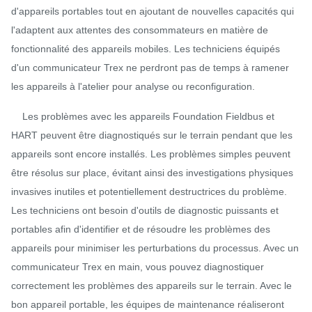
d'appareils portables tout en ajoutant de nouvelles capacités qui
l'adaptent aux attentes des consommateurs en matière de
fonctionnalité des appareils mobiles. Les techniciens équipés
d'un communicateur Trex ne perdront pas de temps à ramener
les appareils à l'atelier pour analyse ou reconfiguration.
Les problèmes avec les appareils Foundation Fieldbus et
HART peuvent être diagnostiqués sur le terrain pendant que les
appareils sont encore installés. Les problèmes simples peuvent
être résolus sur place, évitant ainsi des investigations physiques
invasives inutiles et potentiellement destructrices du problème.
Les techniciens ont besoin d'outils de diagnostic puissants et
portables afin d'identifier et de résoudre les problèmes des
appareils pour minimiser les perturbations du processus. Avec un
communicateur Trex en main, vous pouvez diagnostiquer
correctement les problèmes des appareils sur le terrain. Avec le
bon appareil portable, les équipes de maintenance réaliseront