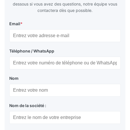
dessous si vous avez des questions, notre équipe vous
contactera dès que possible.
Email
*
Téléphone / WhatsApp
Nom
Nom de la société :