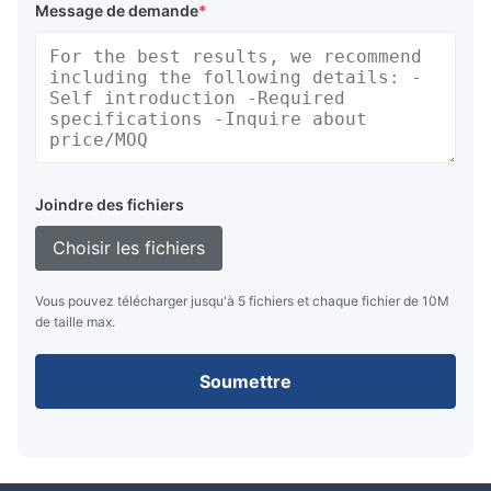
Message de demande
*
Joindre des fichiers
Choisir les fichiers
Vous pouvez télécharger jusqu'à 5 fichiers et chaque fichier de 10M
de taille max.
Soumettre