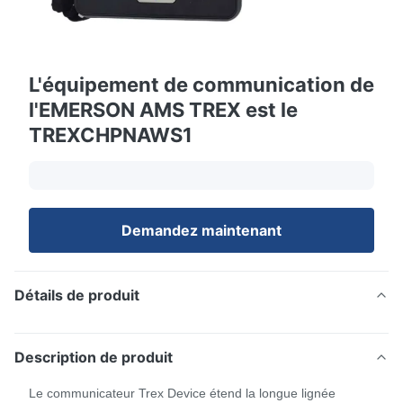
L'équipement de communication de
l'EMERSON AMS TREX est le
TREXCHPNAWS1
Demandez maintenant
Détails de produit
Description de produit
Le communicateur Trex Device étend la longue lignée