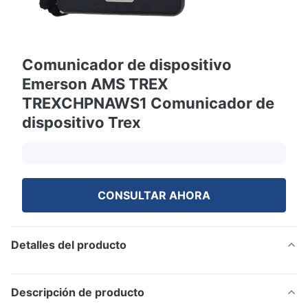
Comunicador de dispositivo
Emerson AMS TREX
TREXCHPNAWS1 Comunicador de
dispositivo Trex
CONSULTAR AHORA
Detalles del producto
Descripción de producto