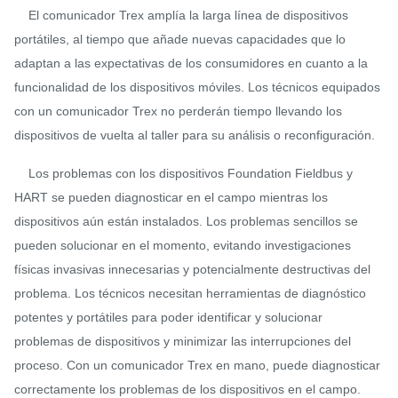
El comunicador Trex amplía la larga línea de dispositivos
portátiles, al tiempo que añade nuevas capacidades que lo
adaptan a las expectativas de los consumidores en cuanto a la
funcionalidad de los dispositivos móviles. Los técnicos equipados
con un comunicador Trex no perderán tiempo llevando los
dispositivos de vuelta al taller para su análisis o reconfiguración.
Los problemas con los dispositivos Foundation Fieldbus y
HART se pueden diagnosticar en el campo mientras los
dispositivos aún están instalados. Los problemas sencillos se
pueden solucionar en el momento, evitando investigaciones
físicas invasivas innecesarias y potencialmente destructivas del
problema. Los técnicos necesitan herramientas de diagnóstico
potentes y portátiles para poder identificar y solucionar
problemas de dispositivos y minimizar las interrupciones del
proceso. Con un comunicador Trex en mano, puede diagnosticar
correctamente los problemas de los dispositivos en el campo.