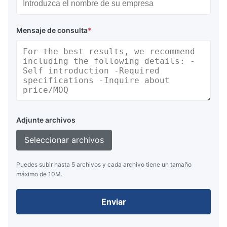
Mensaje de consulta
*
Adjunte archivos
Seleccionar archivos
Puedes subir hasta 5 archivos y cada archivo tiene un tamaño
máximo de 10M.
Enviar