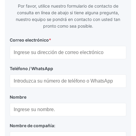
Por favor, utilice nuestro formulario de contacto de
consulta en línea de abajo si tiene alguna pregunta,
nuestro equipo se pondrá en contacto con usted tan
pronto como sea posible.
Correo electrónico
*
Teléfono / WhatsApp
Nombre
Nombre de compañía: