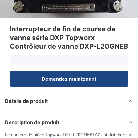
Interrupteur de fin de course de
vanne série DXP Topworx
Contrôleur de vanne DXP-L20GNEB
Demandez maintenant
Détails de produit
Description de produit
Le numéro de pièce Topworx DXP-L20GNEB1A2 est distribué par