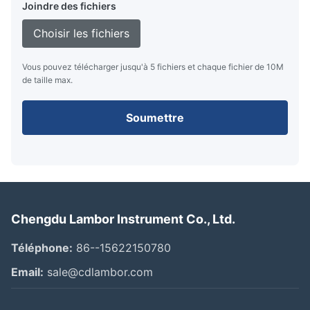
Joindre des fichiers
Choisir les fichiers
Vous pouvez télécharger jusqu'à 5 fichiers et chaque fichier de 10M
de taille max.
Soumettre
Chengdu Lambor Instrument Co., Ltd.
Téléphone:
86--15622150780
Email:
sale@cdlambor.com