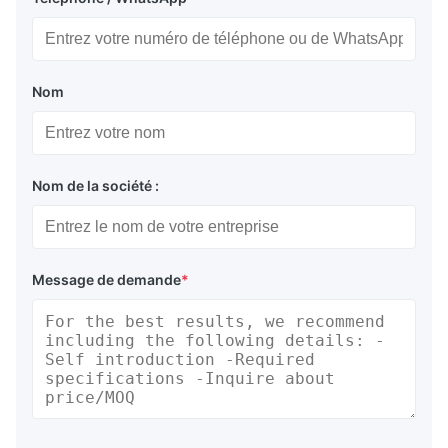
Nom
Nom de la société :
Message de demande
*