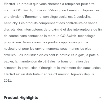
Electrol. Le produit que vous cherchez à remplacer peut être
marqué GO Switch, Topworx, Valvetop ou Emerson. Topworx est
une division d'Emerson et son siège social est à Louisville,
Kentucky. Les produits comprennent des contrôleurs de vanne
discrets, des interrupteurs de proximité et des interrupteurs de fin
de course sans contact de la marque GO Switch, technologie
propriétaire. Nous avons des produits approuvés pour le
nucléaire et pour les environnements sous-marins les plus
difficiles. Les industries cibles sont le pétrole et le gaz, la pâte à
papier, la manutention de céréales, la transformation des
aliments, la production d'énergie et le traitement des eaux usées.
Electrol est un distributeur agréé d'Emerson Topworx depuis
2011.
Product Highlights