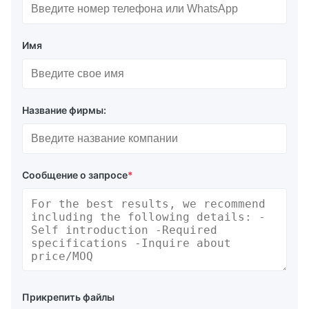
Имя
Название фирмы:
Сообщение о запросе
*
Прикрепить файлы