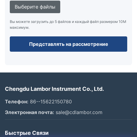
Выберите файлы
Вы можете загрузить до 5 файлов и каждый файл размером 10M
максимум.
Представлять на рассмотрение
Chengdu Lambor Instrument Co., Ltd.
Телефон:
86--15622150780
Электронная почта:
sale@cdlambor.com
Быстрые Связи