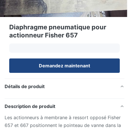
Diaphragme pneumatique pour
actionneur Fisher 657
Demandez maintenant
Détails de produit
Description de produit
Les actionneurs à membrane à ressort opposé Fisher
657 et 667 positionnent le pointeau de vanne dans la