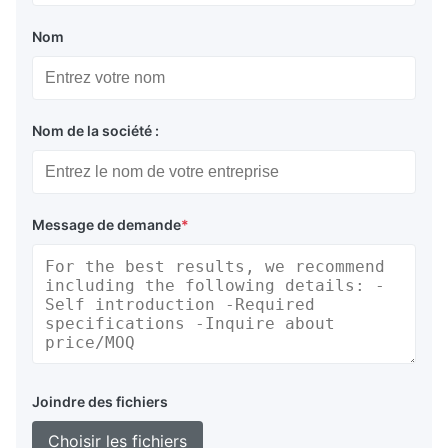
Nom
Nom de la société :
Message de demande
*
Joindre des fichiers
Choisir les fichiers