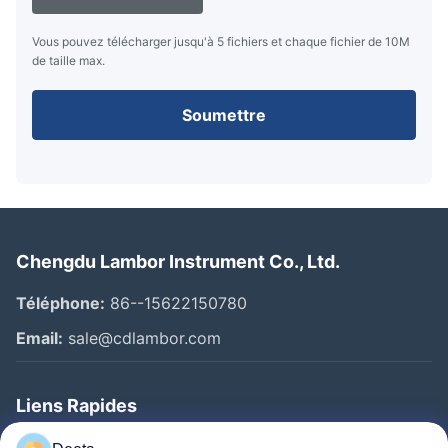
Vous pouvez télécharger jusqu'à 5 fichiers et chaque fichier de 10M
de taille max.
Soumettre
Chengdu Lambor Instrument Co., Ltd.
Téléphone:
86--15622150780
Email:
sale@cdlambor.com
Liens Rapides
Aperçu