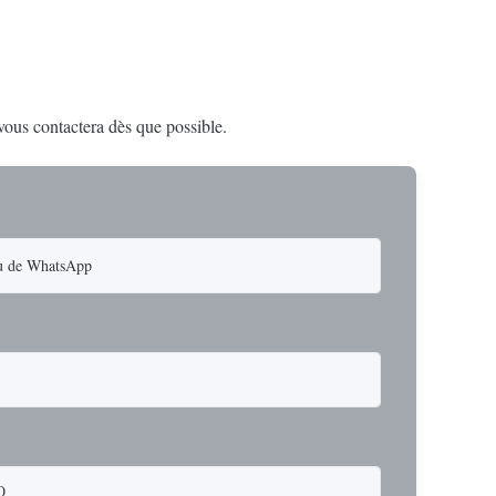
 vous contactera dès que possible.