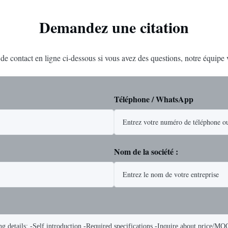
Demandez une citation
e de contact en ligne ci-dessous si vous avez des questions, notre équipe
Téléphone / WhatsApp
Nom de la société :