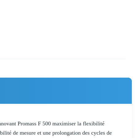
nnovant Promass F 500 maximiser la flexibilité
abilité de mesure et une prolongation des cycles de