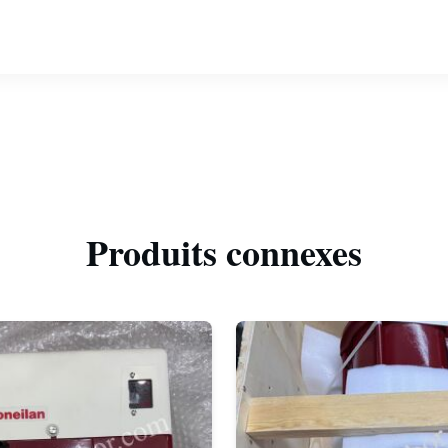
Produits connexes