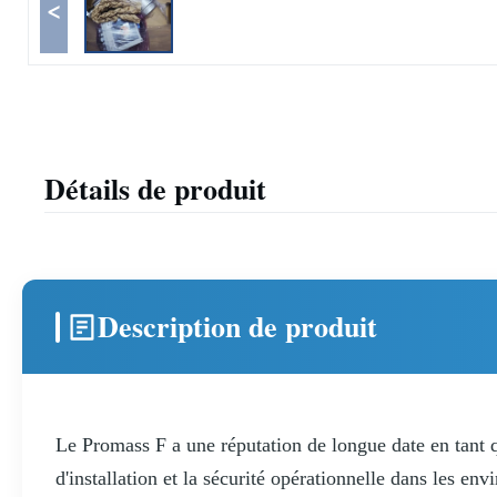
<
Détails de produit
Description de produit
Le Promass F a une réputation de longue date en tant 
d'installation et la sécurité opérationnelle dans les 