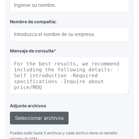
Nombre de compañía:
Mensaje de consulta
*
Adjunte archivos
Seleccionar archivos
Puedes subir hasta 5 archivos y cada archivo tiene un tamaño
máximo de 10M.