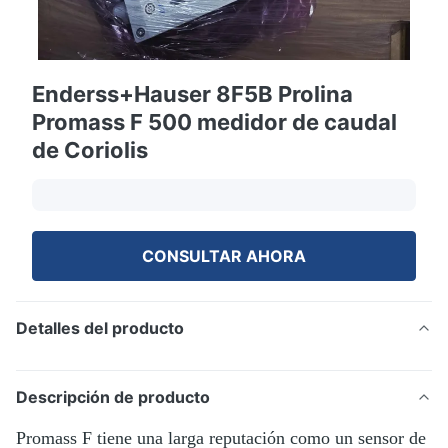
Enderss+Hauser 8F5B Prolina
Promass F 500 medidor de caudal
de Coriolis
CONSULTAR AHORA
Detalles del producto
Descripción de producto
Promass F tiene una larga reputación como un sensor de