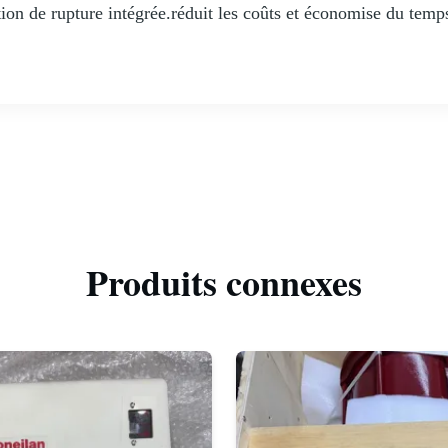
on de rupture intégrée.réduit les coûts et économise du te
Produits connexes