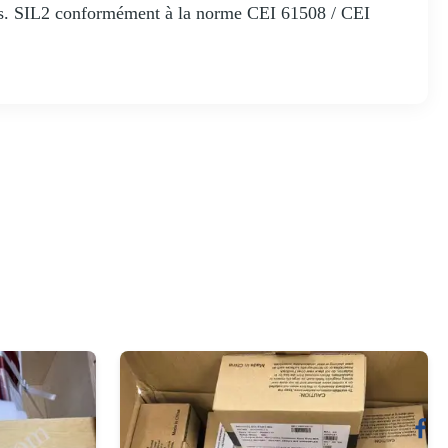
mps. SIL2 conformément à la norme CEI 61508 / CEI