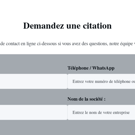
Demandez une citation
e de contact en ligne ci-dessous si vous avez des questions, notre équipe
Téléphone / WhatsApp
Nom de la société :