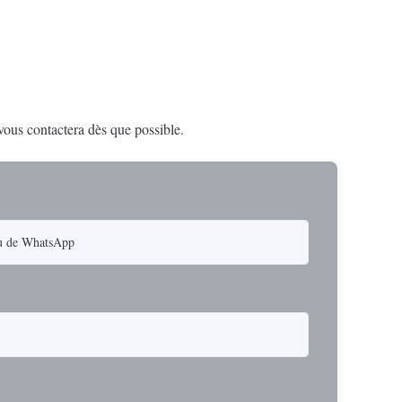
 vous contactera dès que possible.