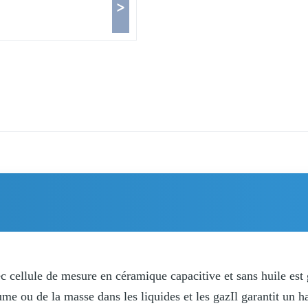
>
ellule de mesure en céramique capacitive et sans huile est g
me ou de la masse dans les liquides et les gazIl garantit un 