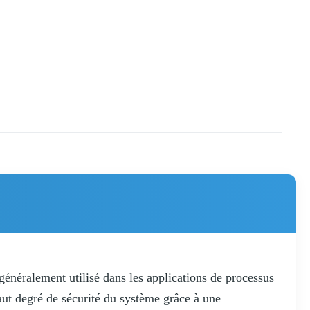
énéralement utilisé dans les applications de processus
haut degré de sécurité du système grâce à une