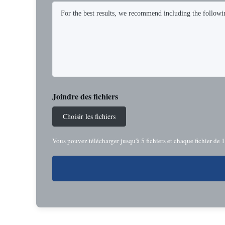
Joindre des fichiers
Choisir les fichiers
Vous pouvez télécharger jusqu'à 5 fichiers et chaque fichier de 