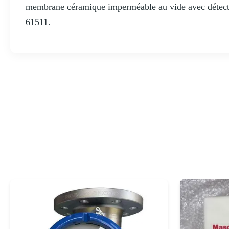
membrane céramique imperméable au vide avec détecti
61511.