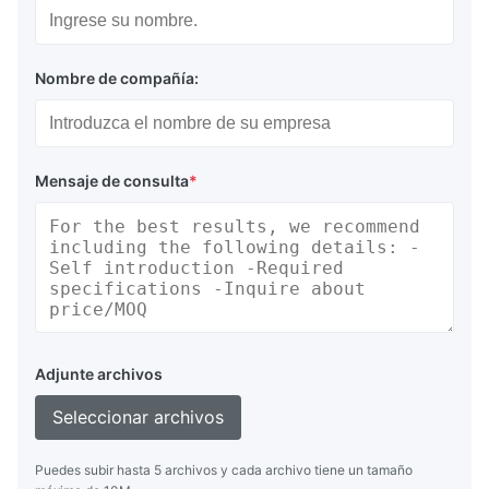
Nombre de compañía:
Mensaje de consulta
*
Adjunte archivos
Seleccionar archivos
Puedes subir hasta 5 archivos y cada archivo tiene un tamaño