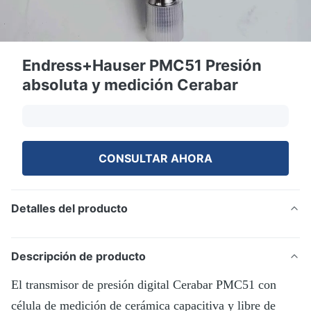
Endress+Hauser PMC51 Presión
absoluta y medición Cerabar
CONSULTAR AHORA
Detalles del producto
Descripción de producto
El transmisor de presión digital Cerabar PMC51 con
célula de medición de cerámica capacitiva y libre de