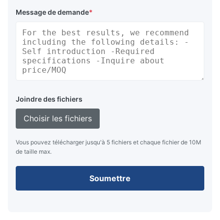
Message de demande
*
Joindre des fichiers
Choisir les fichiers
Vous pouvez télécharger jusqu'à 5 fichiers et chaque fichier de 10M
de taille max.
Soumettre