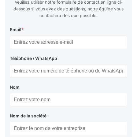
Veuillez utiliser notre formulaire de contact en ligne ci-
dessous si vous avez des questions, notre équipe vous
contactera dès que possible.
Email
*
Téléphone / WhatsApp
Nom
Nom de la société :