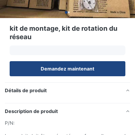
kit de montage, kit de rotation du
réseau
Demandez maintenant
Détails de produit
Description de produit
P/N: