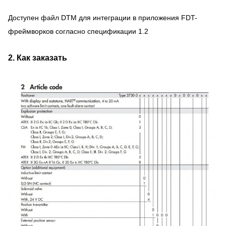
Доступен файл DTM для интеграции в приложения FDT-
фреймворков согласно спецификации 1.2
2. Как заказать