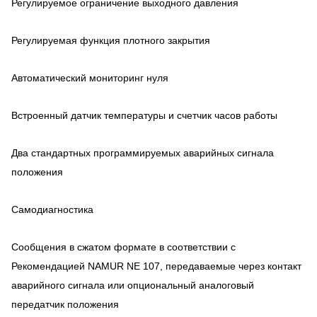
Регулируемое ограничение выходного давления
Регулируемая функция плотного закрытия
Автоматический мониторинг нуля
Встроенный датчик температуры и счетчик часов работы
Два стандартных программируемых аварийных сигнала
положения
Самодиагностика
Сообщения в сжатом формате в соответствии с
Рекомендацией NAMUR NE 107, передаваемые через контакт
аварийного сигнала или опциональный аналоговый
передатчик положения