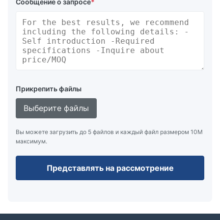
Сообщение о запросе
*
Прикрепить файлы
Выберите файлы
Вы можете загрузить до 5 файлов и каждый файл размером 10M
максимум.
Представлять на рассмотрение