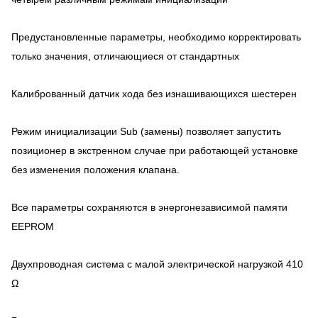
Предустановленные параметры, необходимо корректировать
только значения, отличающиеся от стандартных
Калиброванный датчик хода без изнашивающихся шестерен
Режим инициализации Sub (замены) позволяет запустить
позиционер в экстренном случае при работающей установке
без изменения положения клапана.
Все параметры сохраняются в энергонезависимой памяти
EEPROM
Двухпроводная система с малой электрической нагрузкой 410
Ω