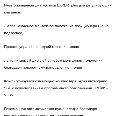
Интегрированная диагностика EXPERTplus для регулирующих
клапанов
Любое желаемое монтажное положение позиционера (но не
подвесное)
Простое управление одной кнопкой с меню
Легко читаемый дисплей в любом монтажном положении
благодаря поворотному направлению чтения
Конфигурируется с помощью компьютера через интерфейс
SSP с использованием программного обеспечения TROVIS-
VIEW
Переменная автоматическая пусконаладка благодаря
четырем различным режимам инициализации