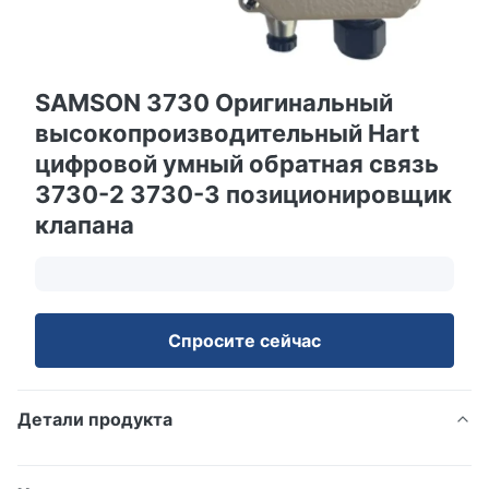
SAMSON 3730 Оригинальный
высокопроизводительный Hart
цифровой умный обратная связь
3730-2 3730-3 позиционировщик
клапана
Спросите сейчас
Детали продукта