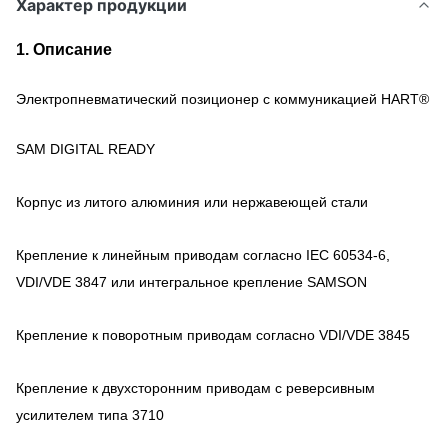
Характер продукции
1. Описание
Электропневматический позиционер с коммуникацией HART®
SAM DIGITAL READY
Корпус из литого алюминия или нержавеющей стали
Крепление к линейным приводам согласно IEC 60534-6,
VDI/VDE 3847 или интегральное крепление SAMSON
Крепление к поворотным приводам согласно VDI/VDE 3845
Крепление к двухсторонним приводам с реверсивным
усилителем типа 3710