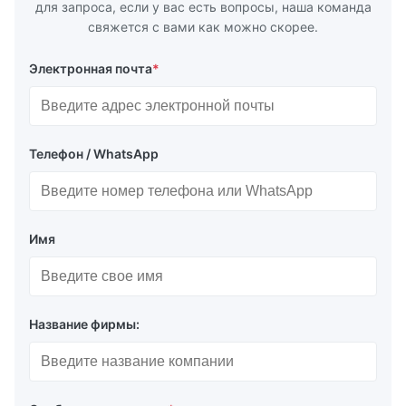
для запроса, если у вас есть вопросы, наша команда
свяжется с вами как можно скорее.
Электронная почта
*
Телефон / WhatsApp
Имя
Название фирмы: