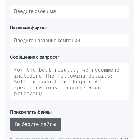
Название фирмы:
Сообщение о запросе
*
Прикрепить файлы
Выберите файлы