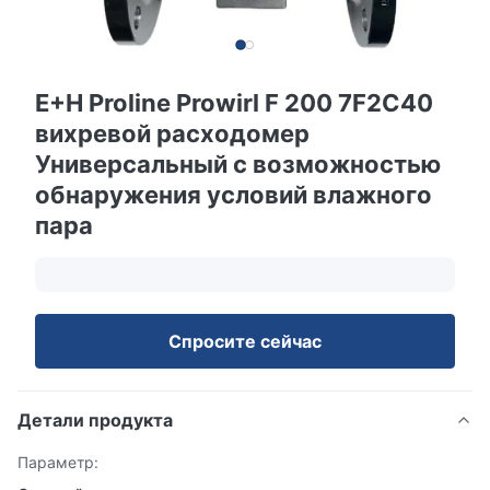
E+H Proline Prowirl F 200 7F2C40
вихревой расходомер
Универсальный с возможностью
обнаружения условий влажного
пара
Спросите сейчас
Детали продукта
Параметр: