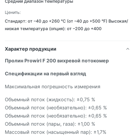
Средний диапазон температуры
Ценить:
Стандарт: от –40 до +260 °C (от –40 до +500 °F) Высокая/
низкая температура (опция): от –200 до +400
Характер продукции
Пролин Prowirl F 200 вихревой потокомер
Спецификации на первый взгляд
Максимальная погрешность измерения
Объемный поток (жидкость): ±0,75 %
Объемный поток (необязательно): ±0,65 %
Объемный поток (необязательно): ±0,65 %
Объемный поток (пары, газа): ±1,00 %
Массовый поток (насыщенный пар): ±1,7%