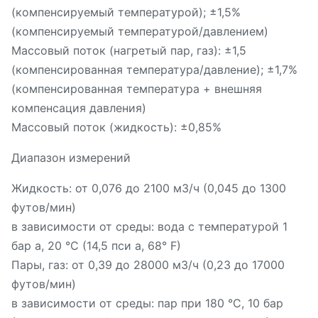
(компенсируемый температурой); ±1,5%
(компенсируемый температурой/давлением)
Массовый поток (нагретый пар, газ): ±1,5
(компенсированная температура/давление); ±1,7%
(компенсированная температура + внешняя
компенсация давления)
Массовый поток (жидкость): ±0,85%
Диапазон измерений
Жидкость: от 0,076 до 2100 м3/ч (0,045 до 1300
футов/мин)
в зависимости от среды: вода с температурой 1
бар а, 20 °C (14,5 пси а, 68° F)
Пары, газ: от 0,39 до 28000 м3/ч (0,23 до 17000
футов/мин)
в зависимости от среды: пар при 180 °C, 10 бар