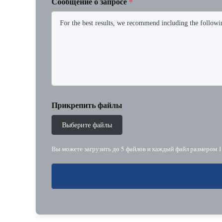
Сообщение о запросе
*
Прикрепить файлы
Выберите файлы
Вы можете загрузить до 5 файлов и каждый файл размером 