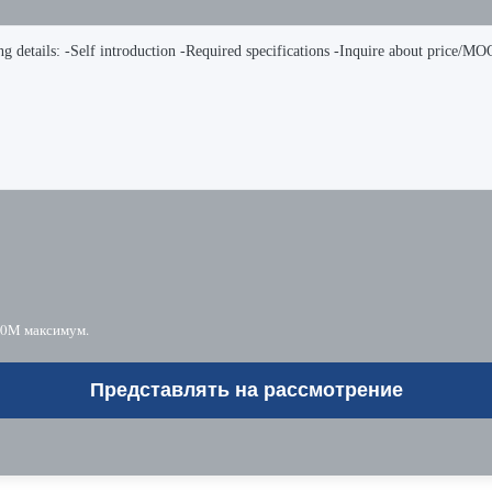
10M максимум.
Представлять на рассмотрение