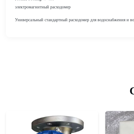
электромагнитный расходомер
Универсальный стандартный расходомер для водоснабжения и в