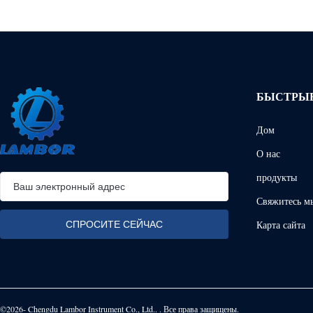
БЫСТРЫЕ
Дом
О нас
продукты
Свяжитесь м
Карта сайта
©2026- Chengdu Lambor Instrument Co., Ltd.. . Все права защищены.