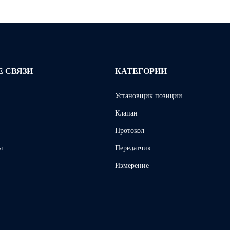
 СВЯЗИ
КАТЕГОРИИ
Установщик позиции
Клапан
Протокол
ы
Передатчик
Измерение