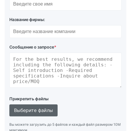
Название фирмы:
Сообщение о запросе
*
Прикрепить файлы
Выберите файлы
Вы можете загрузить до 5 файлов и каждый файл размером 10M
максимум.