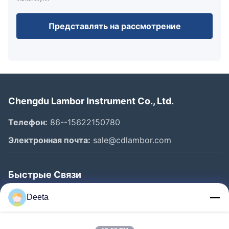
Представлять на рассмотрение
Chengdu Lambor Instrument Co., Ltd.
Телефон:
86--15622150780
Электронная почта:
sale@cdlambor.com
Быстрые Связи
Главная Страница
Deeta
Продукция