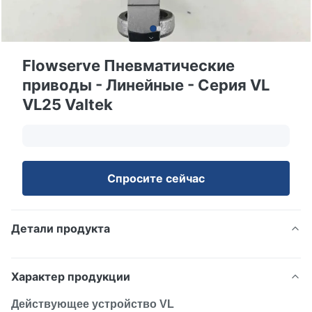
Flowserve Пневматические
приводы - Линейные - Серия VL
VL25 Valtek
Спросите сейчас
Детали продукта
Характер продукции
Действующее устройство VL