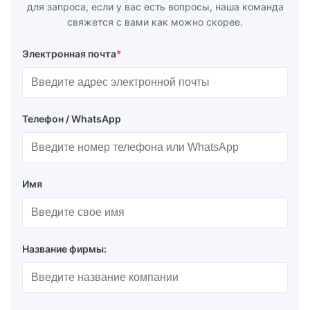
для запроса, если у вас есть вопросы, наша команда
свяжется с вами как можно скорее.
Электронная почта
*
Телефон / WhatsApp
Имя
Название фирмы: