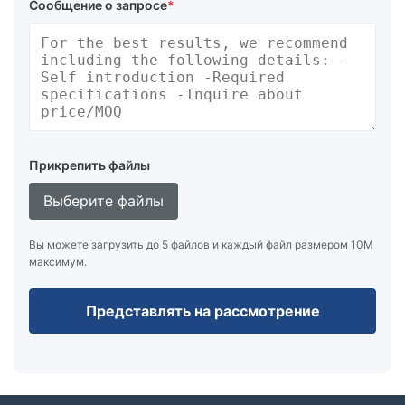
Сообщение о запросе
*
Прикрепить файлы
Выберите файлы
Вы можете загрузить до 5 файлов и каждый файл размером 10M
максимум.
Представлять на рассмотрение