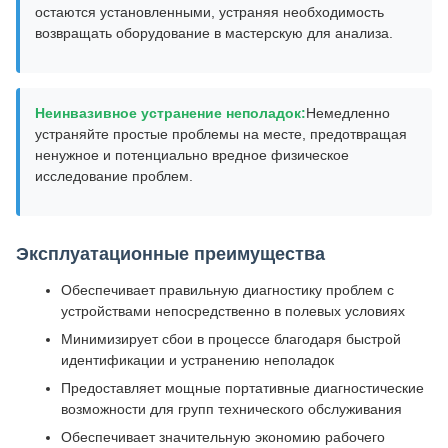
остаются установленными, устраняя необходимость
возвращать оборудование в мастерскую для анализа.
Неинвазивное устранение неполадок:
Немедленно
устраняйте простые проблемы на месте, предотвращая
ненужное и потенциально вредное физическое
исследование проблем.
Эксплуатационные преимущества
Обеспечивает правильную диагностику проблем с
устройствами непосредственно в полевых условиях
Минимизирует сбои в процессе благодаря быстрой
идентификации и устранению неполадок
Предоставляет мощные портативные диагностические
возможности для групп технического обслуживания
Обеспечивает значительную экономию рабочего