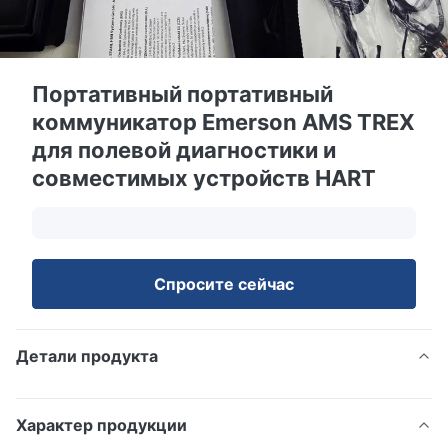
Портативный портативный
коммуникатор Emerson AMS TREX
для полевой диагностики и
совместимых устройств HART
Спросите сейчас
Детали продукта
Характер продукции