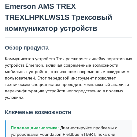
Emerson AMS TREX
TREXLHPKLWS1S Трексовый
коммуникатор устройств
Обзор продукта
Коммуникатор устройств Trex расширяет линейку портативных
устройств Emerson, включая современные возможности
мобильных устройств, отвечающие современным ожиданиям
пользователей. Этот передовой инструмент позволяет
техническим специалистам проводить комплексный анализ и
переконфигурацию устройств непосредственно в полевых
условиях.
Ключевые возможности
Полевая диагностика:
Диагностируйте проблемы с
устройствами Foundation Fieldbus и HART, пока они