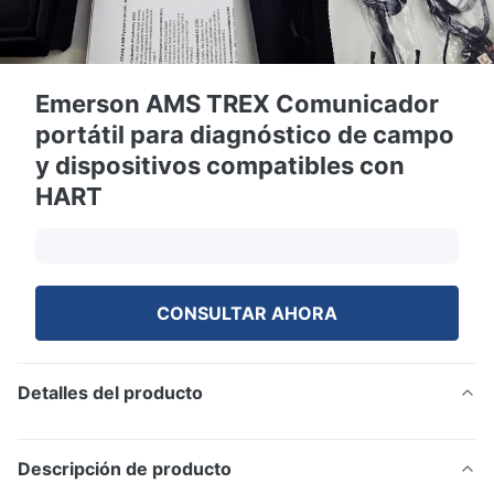
Emerson AMS TREX Comunicador
portátil para diagnóstico de campo
y dispositivos compatibles con
HART
CONSULTAR AHORA
Detalles del producto
Descripción de producto