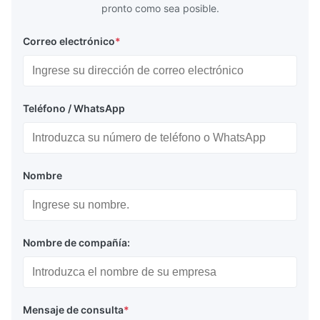
pronto como sea posible.
Correo electrónico
*
Teléfono / WhatsApp
Nombre
Nombre de compañía:
Mensaje de consulta
*