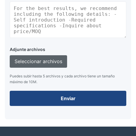
Adjunte archivos
Seleccionar archivos
Puedes subir hasta 5 archivos y cada archivo tiene un tamaño
máximo de 10M.
Enviar