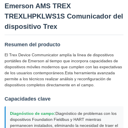
Emerson AMS TREX
TREXLHPKLWS1S Comunicador del
dispositivo Trex
Resumen del producto
El Trex Device Communicator amplía la línea de dispositivos
portátiles de Emerson al tiempo que incorpora capacidades de
dispositivos móviles modernos que cumplen con las expectativas
de los usuarios contemporáneos.Esta herramienta avanzada
permite a los técnicos realizar análisis y reconfiguración de
dispositivos completos directamente en el campo.
Capacidades clave
Diagnóstico de campo:
Diagnóstico de problemas con los
dispositivos Foundation Fieldbus y HART mientras
permanecen instalados, eliminando la necesidad de traer el