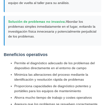
equipo de vuelta al taller para su análisis.
Solución de problemas no invasiva:
Abordar los
problemas simples inmediatamente en el lugar, evitando la
investigación física innecesaria y potencialmente perjudicial
de los problemas.
Beneficios operativos
Permite el diagnóstico adecuado de los problemas del
dispositivo directamente en el entorno de campo
Minimiza las alteraciones del proceso mediante la
identificación y resolución rápida de problemas
Proporciona capacidades de diagnóstico potentes y
portátiles para los equipos de mantenimiento
Ahorra mucho tiempo de trabajo y costes operativos
Asegura que los problemas se resuelven correctamente