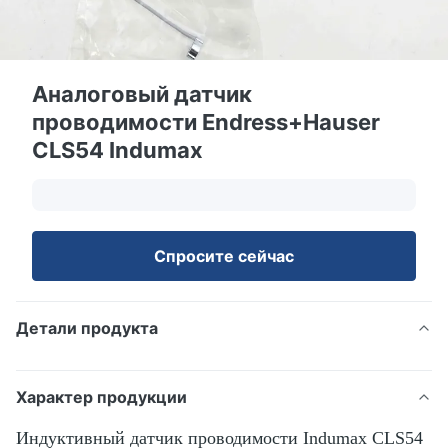
Аналоговый датчик
проводимости Endress+Hauser
CLS54 Indumax
Спросите сейчас
Детали продукта
Характер продукции
Индуктивный датчик проводимости Indumax CLS54