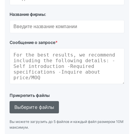
Название фирмы:
Сообщение о запросе
*
Прикрепить файлы
Выберите файлы
Вы можете загрузить до 5 файлов и каждый файл размером 10M
максимум.