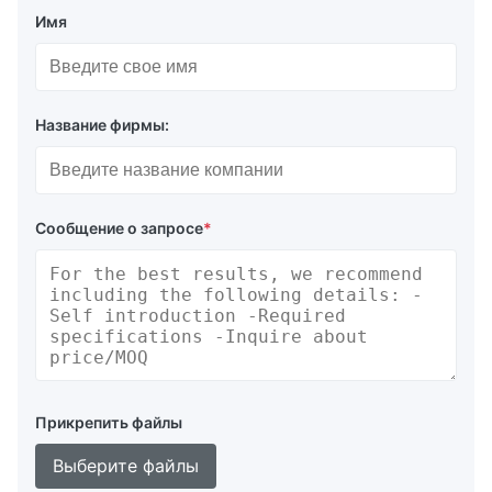
Имя
Название фирмы:
Сообщение о запросе
*
Прикрепить файлы
Выберите файлы