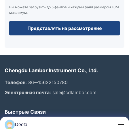
Вы можете загрузить до 5 файлов и каждый файл размером 10M
максимум.
Представлять на рассмотрение
Chengdu Lambor Instrument Co., Ltd.
Телефон:
86--15622150780
Электронная почта:
sale@cdlambor.com
Быстрые Связи
Главная Страница
Deeta