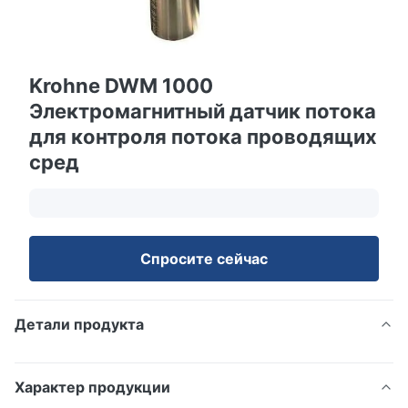
Krohne DWM 1000
Электромагнитный датчик потока
для контроля потока проводящих
сред
Спросите сейчас
Детали продукта
Характер продукции