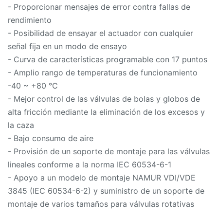
- Proporcionar mensajes de error contra fallas de
rendimiento
- Posibilidad de ensayar el actuador con cualquier
señal fija en un modo de ensayo
- Curva de características programable con 17 puntos
- Amplio rango de temperaturas de funcionamiento
-40 ~ +80 °C
- Mejor control de las válvulas de bolas y globos de
alta fricción mediante la eliminación de los excesos y
la caza
- Bajo consumo de aire
- Provisión de un soporte de montaje para las válvulas
lineales conforme a la norma IEC 60534-6-1
- Apoyo a un modelo de montaje NAMUR VDI/VDE
3845 (IEC 60534-6-2) y suministro de un soporte de
montaje de varios tamaños para válvulas rotativas