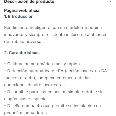
Descripción de producto
Página web oficial
1. Introducción
Rendimiento inteligente con un módulo de bobina
innovador y siempre resistente incluso en ambientes
de trabajo adversos
2. Características
- Calibración automática fácil y rápida
- Detección automática de RA (acción inversa) o DA
(acción directa), independientemente de las
conexiones de aire incorrectas
- Disponible para uso en acción simple o doble sin
ningún ajuste especial
- Diseño compacto que permite su instalación en
pequeños actuadores