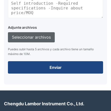
Adjunte archivos
Seleccionar archivos
Puedes subir hasta 5 archivos y cada archivo tiene un tamaño
máximo de 10M.
Enviar
Chengdu Lambor Instrument Co., Ltd.