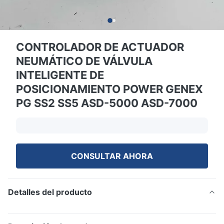
CONTROLADOR DE ACTUADOR
NEUMÁTICO DE VÁLVULA
INTELIGENTE DE
POSICIONAMIENTO POWER GENEX
PG SS2 SS5 ASD-5000 ASD-7000
CONSULTAR AHORA
Detalles del producto