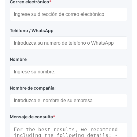
Correo electrónico
*
Teléfono / WhatsApp
Nombre
Nombre de compañía:
Mensaje de consulta
*