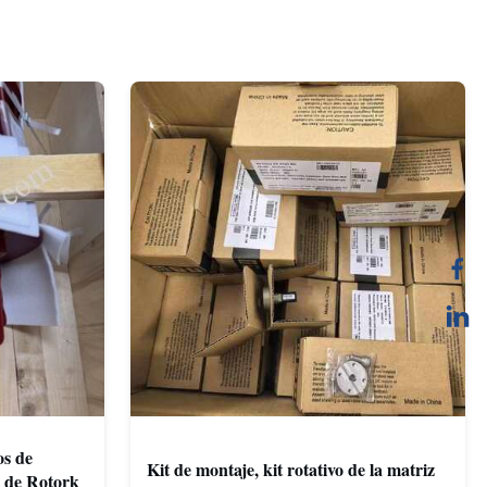
os de
Kit de montaje, kit rotativo de la matriz
P de Rotork