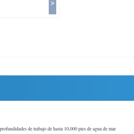
>
ofundidades de trabajo de hasta 10,000 pies de agua de mar