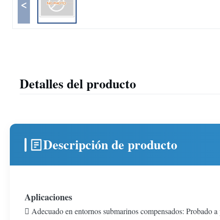
<
Detalles del producto
Descripción de producto
Aplicaciones
 Adecuado en entornos submarinos compensados: Probado a pr