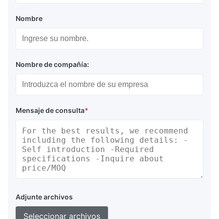
Nombre
Nombre de compañía:
Mensaje de consulta
*
Adjunte archivos
Seleccionar archivos