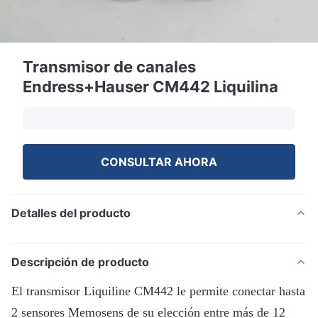
Transmisor de canales
Endress+Hauser CM442 Liquilina
CONSULTAR AHORA
Detalles del producto
Descripción de producto
El transmisor Liquiline CM442 le permite conectar hasta
2 sensores Memosens de su elección entre más de 12