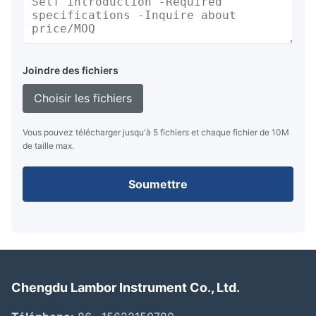
Joindre des fichiers
Choisir les fichiers
Vous pouvez télécharger jusqu'à 5 fichiers et chaque fichier de 10M
de taille max.
Soumettre
Chengdu Lambor Instrument Co., Ltd.