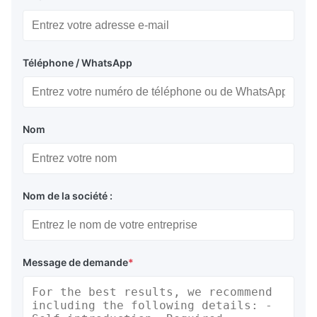
Téléphone / WhatsApp
Nom
Nom de la société :
Message de demande
*