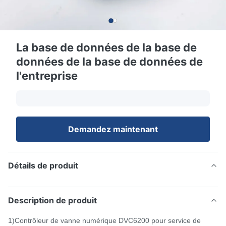
La base de données de la base de
données de la base de données de
l'entreprise
Demandez maintenant
Détails de produit
Description de produit
1)Contrôleur de vanne numérique DVC6200 pour service de