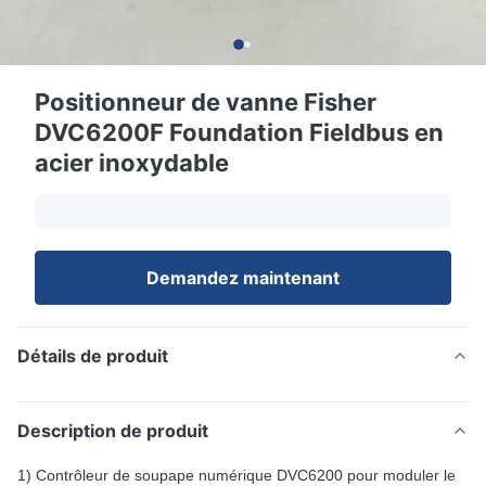
Positionneur de vanne Fisher
DVC6200F Foundation Fieldbus en
acier inoxydable
Demandez maintenant
Détails de produit
Description de produit
1) Contrôleur de soupape numérique DVC6200 pour moduler le