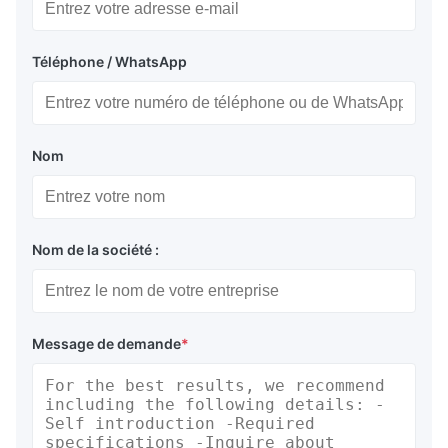
Téléphone / WhatsApp
Nom
Nom de la société :
Message de demande
*