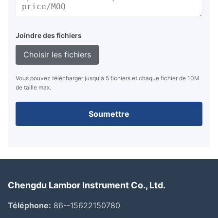
Joindre des fichiers
Choisir les fichiers
Vous pouvez télécharger jusqu'à 5 fichiers et chaque fichier de 10M
de taille max.
Soumettre
Chengdu Lambor Instrument Co., Ltd.
Téléphone:
86--15622150780