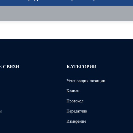
 СВЯЗИ
КАТЕГОРИИ
Установщик позиции
Клапан
Протокол
ы
Передатчик
Измерение