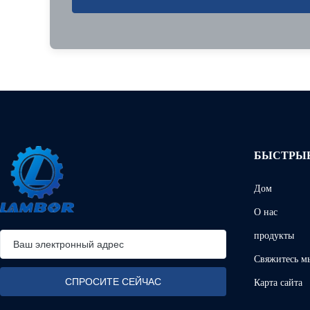
БЫСТРЫЕ
Дом
О нас
продукты
Свяжитесь м
Карта сайта