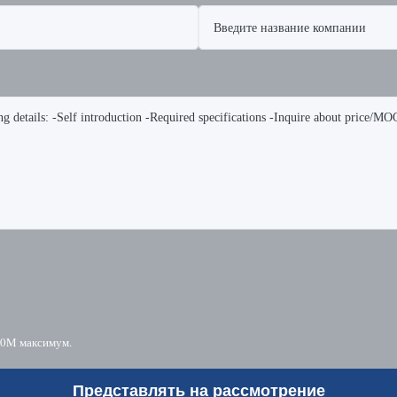
10M максимум.
Представлять на рассмотрение