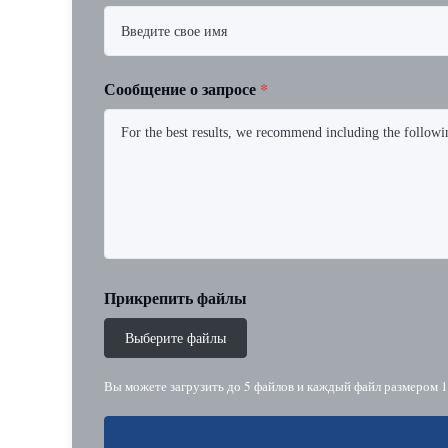
Сообщение о запросе
*
Прикрепить файлы
Выберите файлы
Вы можете загрузить до 5 файлов и каждый файл размером 