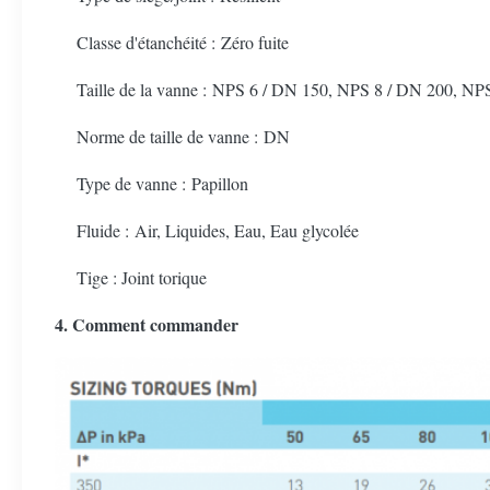
Classe d'étanchéité : Zéro fuite
Taille de la vanne : NPS 6 / DN 150, NPS 8 / DN 200, NPS
Norme de taille de vanne : DN
Type de vanne : Papillon
Fluide : Air, Liquides, Eau, Eau glycolée
Tige : Joint torique
4. Comment commander