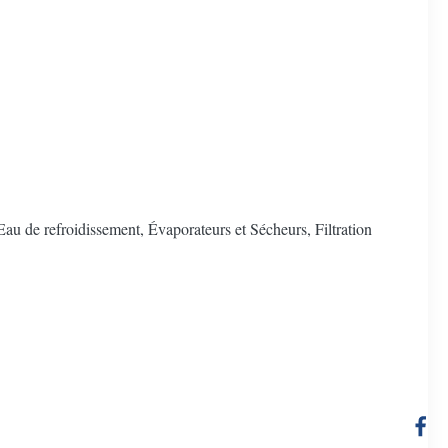
 Eau de refroidissement, Évaporateurs et Sécheurs, Filtration