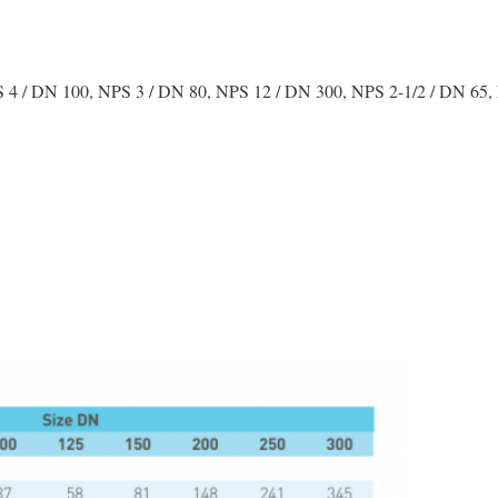
 4 / DN 100, NPS 3 / DN 80, NPS 12 / DN 300, NPS 2-1/2 / DN 65,