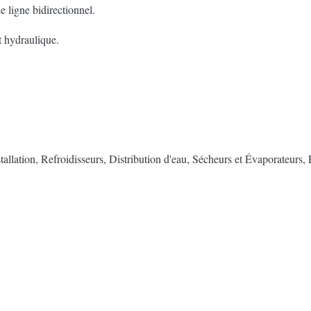
 ligne bidirectionnel.
 hydraulique.
tallation, Refroidisseurs, Distribution d'eau, Sécheurs et Évaporateurs,