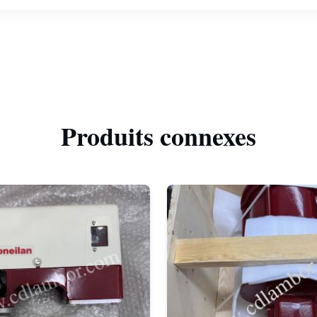
Produits connexes