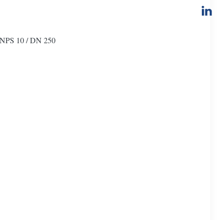
 NPS 10 / DN 250