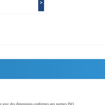
>
te avec des dimensions conformes aux normes ISO