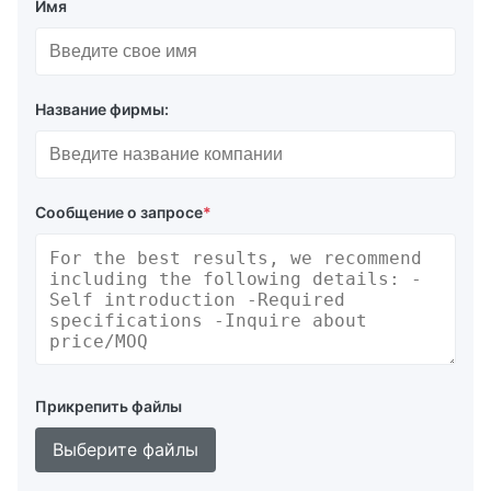
Имя
Название фирмы:
Сообщение о запросе
*
Прикрепить файлы
Выберите файлы