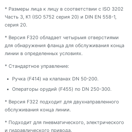
* Размеры лица к лицу в соответствии с ISO 3202
Часть 3, K1 (ISO 5752 серия 20) и DIN EN 558-1,
серия 20.
* Версия F320 обладает четырьмя отверстиями
для обнаружения фланца для обслуживания конца
линии в определенных условиях.
* Стандартное управление:
Ручка (F414) на клапанах DN 50-200.
Операторы орудий (F455) по DN 250-300.
* Версия F322 подходит для двухнаправленного
обслуживания конца линии.
* Подходит для пневматического, электрического
и гидравлического привода.