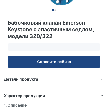
Бабочковый клапан Emerson
Keystone с эластичным седлом,
модели 320/322
Спросите сейчас
Детали продукта
Характер продукции
1. Описание