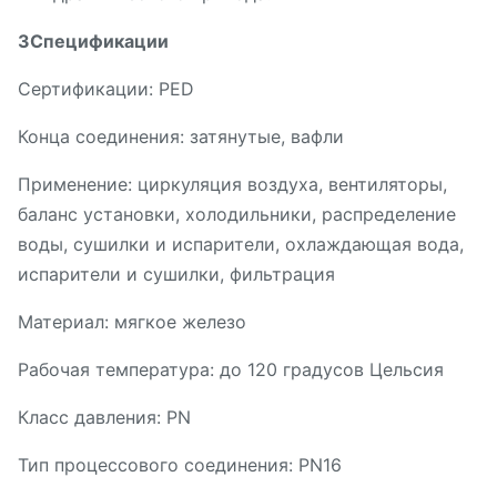
3Спецификации
Сертификации: PED
Конца соединения: затянутые, вафли
Применение: циркуляция воздуха, вентиляторы,
баланс установки, холодильники, распределение
воды, сушилки и испарители, охлаждающая вода,
испарители и сушилки, фильтрация
Материал: мягкое железо
Рабочая температура: до 120 градусов Цельсия
Класс давления: PN
Тип процессового соединения: PN16