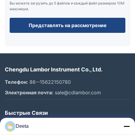
Вы можете загрузить до 5 файлов и каждый файл размером 10M
максимум.
Представлять на рассмотрение
Chengdu Lambor Instrument Co., Ltd.
Телефон:
86--15622150780
Электронная почта:
sale@cdlambor.com
Быстрые Связи
Главная Страница
Deeta