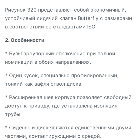
Рисунок 320 представляет собой экономичный,
устойчивый сидячий клапан Butterfly с размерами
в соответствии со стандартами ISO
2. Особенности
* Бульбароупорный отключение при полной
номинации в обоих направлениях.
* Один кусок, специально профилированный,
тонкий как вафля ствол диска.
* Расширенная шея корпуса позволяет свободный
доступ к приводу, где установлена изоляция
трубы.
* Сиденье и диск являются единственными двумя
частями, контактирующими с средой.