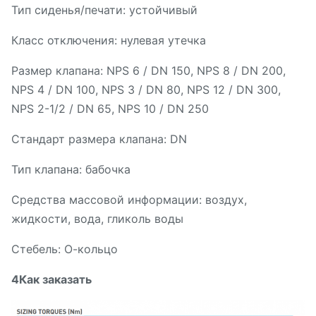
Тип сиденья/печати: устойчивый
Класс отключения: нулевая утечка
Размер клапана: NPS 6 / DN 150, NPS 8 / DN 200,
NPS 4 / DN 100, NPS 3 / DN 80, NPS 12 / DN 300,
NPS 2-1/2 / DN 65, NPS 10 / DN 250
Стандарт размера клапана: DN
Тип клапана: бабочка
Средства массовой информации: воздух,
жидкости, вода, гликоль воды
Стебель: О-кольцо
4Как заказать