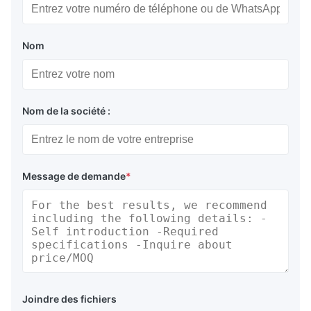
Nom
Nom de la société :
Message de demande
*
Joindre des fichiers