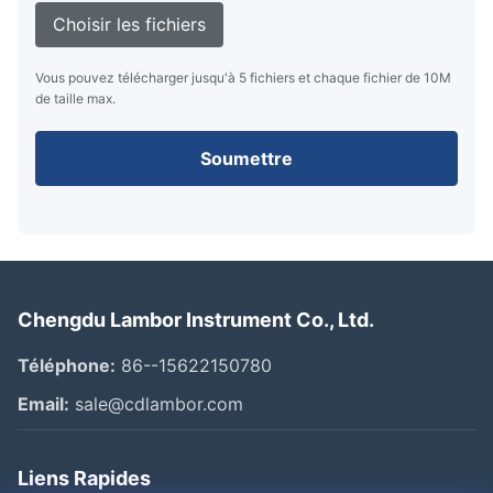
Choisir les fichiers
Vous pouvez télécharger jusqu'à 5 fichiers et chaque fichier de 10M
de taille max.
Soumettre
Chengdu Lambor Instrument Co., Ltd.
Téléphone:
86--15622150780
Email:
sale@cdlambor.com
Liens Rapides