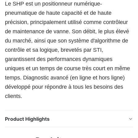
Le SHP est un positionneur numérique-
pneumatique de haute capacité et de haute
précision, principalement utilisé comme contrôleur
de maintenance de vanne. Son débit, le plus élevé
du marché, ainsi que son système d'algorithme de
contrôle et sa logique, brevetés par STI,
garantissent des performances dynamiques
uniques et un temps de course très court en même
temps. Diagnostic avancé (en ligne et hors ligne)
développé pour répondre à tous les besoins des
clients.
Product Highlights
Le SHP est un positionneur numérique-pneumatique