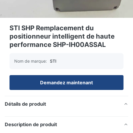
STI SHP Remplacement du
positionneur intelligent de haute
performance SHP-IH00ASSAL
Nom de marque:
STI
Demandez maintenant
Détails de produit
Description de produit