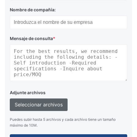
Nombre de compañía:
Mensaje de consulta
*
Adjunte archivos
Seleccionar archivos
Puedes subir hasta 5 archivos y cada archivo tiene un tamaño
máximo de 10M.