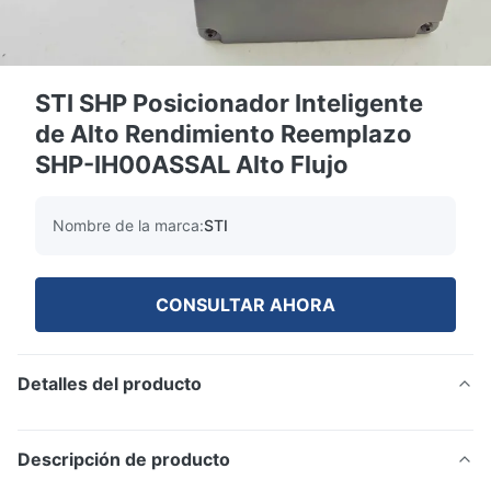
STI SHP Posicionador Inteligente
de Alto Rendimiento Reemplazo
SHP-IH00ASSAL Alto Flujo
Nombre de la marca:
STI
CONSULTAR AHORA
Detalles del producto
Descripción de producto