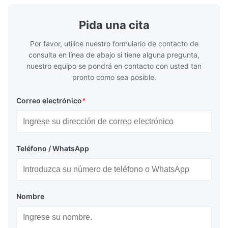
Pida una cita
Por favor, utilice nuestro formulario de contacto de
consulta en línea de abajo si tiene alguna pregunta,
nuestro equipo se pondrá en contacto con usted tan
pronto como sea posible.
Correo electrónico
*
Teléfono / WhatsApp
Nombre