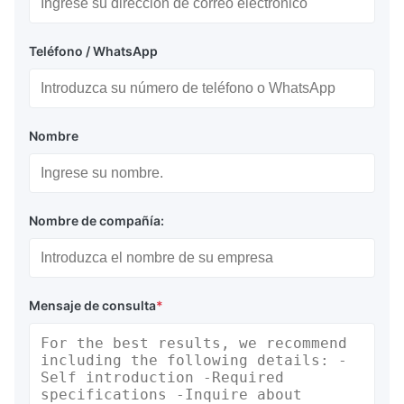
Teléfono / WhatsApp
Nombre
Nombre de compañía:
Mensaje de consulta
*