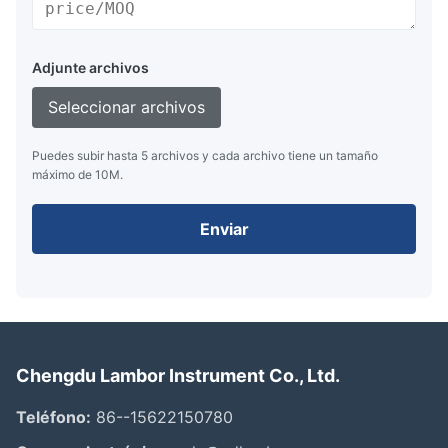
Adjunte archivos
Seleccionar archivos
Puedes subir hasta 5 archivos y cada archivo tiene un tamaño
máximo de 10M.
Enviar
Chengdu Lambor Instrument Co., Ltd.
Teléfono:
86--15622150780