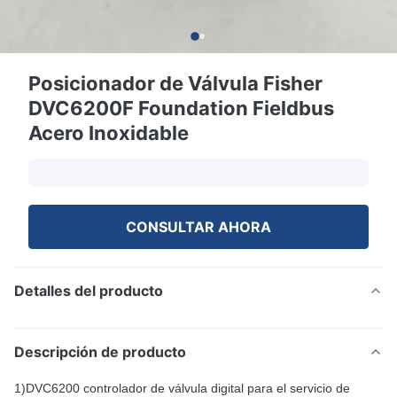
Posicionador de Válvula Fisher
DVC6200F Foundation Fieldbus
Acero Inoxidable
CONSULTAR AHORA
Detalles del producto
Descripción de producto
1)DVC6200 controlador de válvula digital para el servicio de