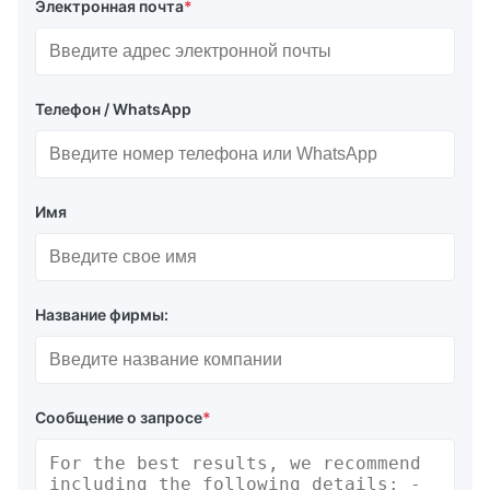
Электронная почта
*
Телефон / WhatsApp
Имя
Название фирмы:
Сообщение о запросе
*