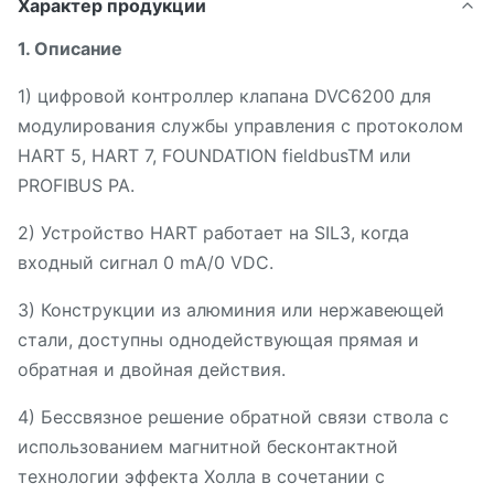
Характер продукции
1. Описание
1) цифровой контроллер клапана DVC6200 для
модулирования службы управления с протоколом
HART 5, HART 7, FOUNDATION fieldbusTM или
PROFIBUS PA.
2) Устройство HART работает на SIL3, когда
входный сигнал 0 mA/0 VDC.
3) Конструкции из алюминия или нержавеющей
стали, доступны однодействующая прямая и
обратная и двойная действия.
4) Бессвязное решение обратной связи ствола с
использованием магнитной бесконтактной
технологии эффекта Холла в сочетании с