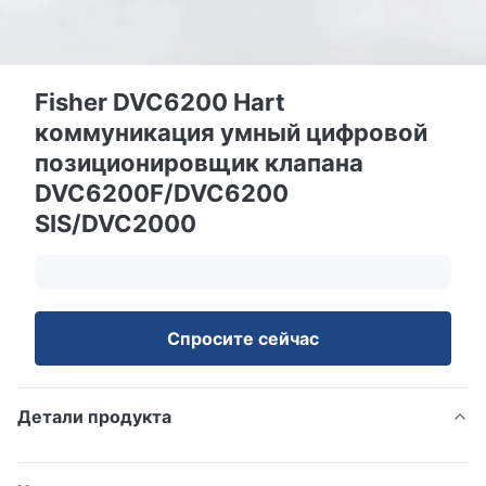
Fisher DVC6200 Hart
коммуникация умный цифровой
позиционировщик клапана
DVC6200F/DVC6200
SIS/DVC2000
Спросите сейчас
Детали продукта