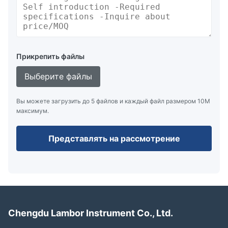
Прикрепить файлы
Выберите файлы
Вы можете загрузить до 5 файлов и каждый файл размером 10M
максимум.
Представлять на рассмотрение
Chengdu Lambor Instrument Co., Ltd.