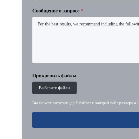
Сообщение о запросе
*
Прикрепить файлы
Выберите файлы
Вы можете загрузить до 5 файлов и каждый файл размером 