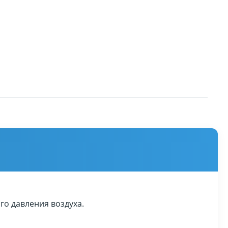
го давления воздуха.