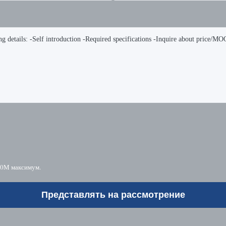
10M максимум.
Представлять на рассмотрение