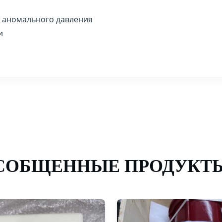
и аномального давления
и
СОБЩЕННЫЕ ПРОДУКТ