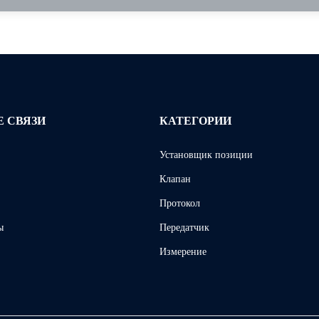
 СВЯЗИ
КАТЕГОРИИ
Установщик позиции
Клапан
Протокол
ы
Передатчик
Измерение