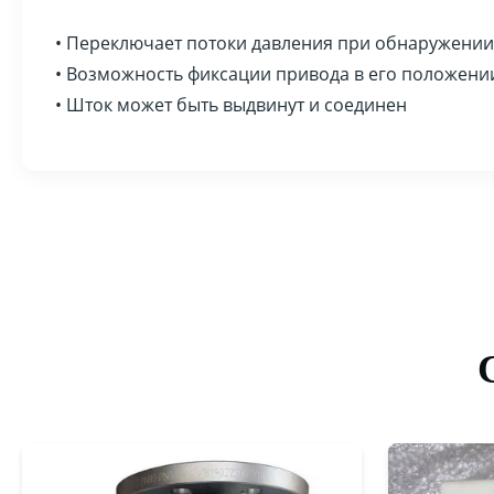
• Переключает потоки давления при обнаружени
• Возможность фиксации привода в его положени
• Шток может быть выдвинут и соединен