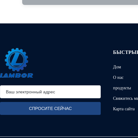
БЫСТРЫЕ
Дом
О нас
продукты
Свяжитесь м
Карта сайта