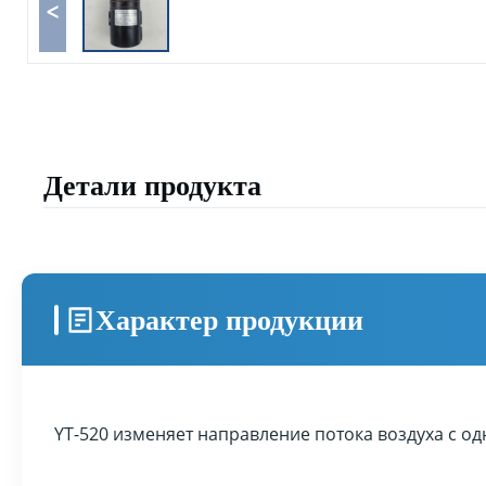
<
Детали продукта
Характер продукции
YT-520 изменяет направление потока воздуха с о