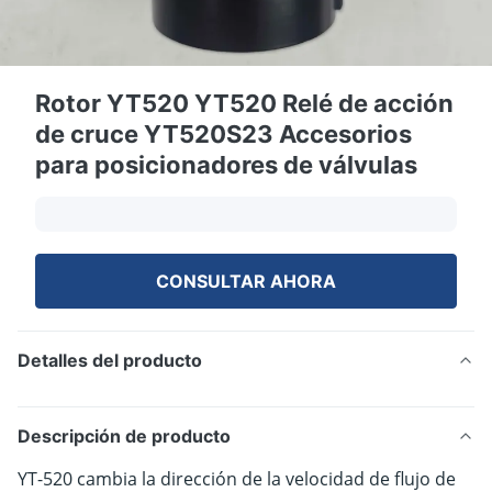
Rotor YT520 YT520 Relé de acción
de cruce YT520S23 Accesorios
para posicionadores de válvulas
CONSULTAR AHORA
Detalles del producto
Descripción de producto
YT-520 cambia la dirección de la velocidad de flujo de