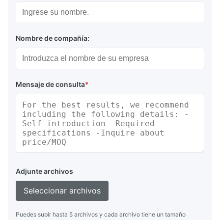
Nombre de compañía:
Mensaje de consulta
*
Adjunte archivos
Seleccionar archivos
Puedes subir hasta 5 archivos y cada archivo tiene un tamaño