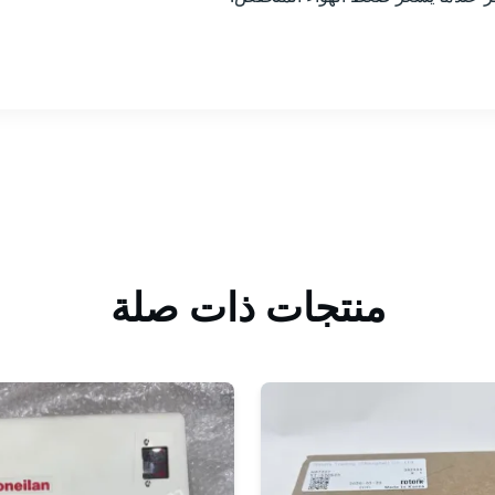
منتجات ذات صلة