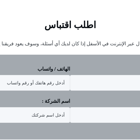
ال...
اطلب اقتباس
ل عبر الإنترنت في الأسفل إذا كان لديك أي أسئلة، وسوف يعود فريقن
الهاتف / واتساب
اسم الشركة :