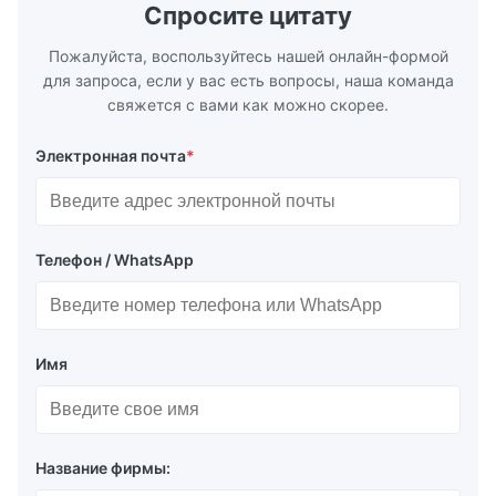
Спросите цитату
Пожалуйста, воспользуйтесь нашей онлайн-формой
для запроса, если у вас есть вопросы, наша команда
свяжется с вами как можно скорее.
Электронная почта
*
Телефон / WhatsApp
Имя
Название фирмы: