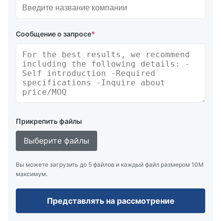
Сообщение о запросе
*
Прикрепить файлы
Выберите файлы
Вы можете загрузить до 5 файлов и каждый файл размером 10M
максимум.
Представлять на рассмотрение