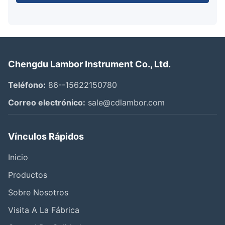
Chengdu Lambor Instrument Co., Ltd.
Teléfono:
86--15622150780
Correo electrónico:
sale@cdlambor.com
Vínculos Rápidos
Inicio
Productos
Sobre Nosotros
Visita A La Fábrica