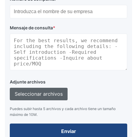
Mensaje de consulta
*
Adjunte archivos
Seleccionar archivos
Puedes subir hasta 5 archivos y cada archivo tiene un tamaño
máximo de 10M.
Enviar