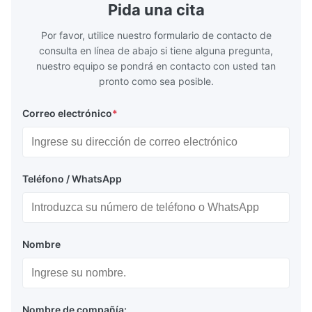
Pida una cita
Por favor, utilice nuestro formulario de contacto de
consulta en línea de abajo si tiene alguna pregunta,
nuestro equipo se pondrá en contacto con usted tan
pronto como sea posible.
Correo electrónico
*
Teléfono / WhatsApp
Nombre
Nombre de compañía: