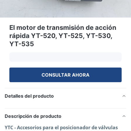
El motor de transmisión de acción
rápida YT-520, YT-525, YT-530,
YT-535
CONSULTAR AHORA
Detalles del producto
Descripción de producto
YTC - Accesorios para el posicionador de válvulas