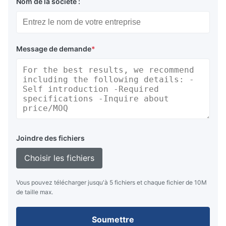
Nom de la société :
Message de demande
*
Joindre des fichiers
Choisir les fichiers
Vous pouvez télécharger jusqu'à 5 fichiers et chaque fichier de 10M
de taille max.
Soumettre