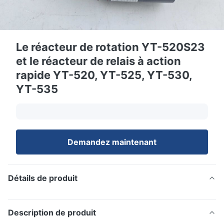
Le réacteur de rotation YT-520S23
et le réacteur de relais à action
rapide YT-520, YT-525, YT-530,
YT-535
Demandez maintenant
Détails de produit
Description de produit