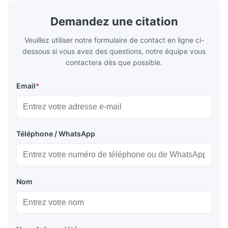
Demandez une citation
Veuillez utiliser notre formulaire de contact en ligne ci-
dessous si vous avez des questions, notre équipe vous
contactera dès que possible.
Email
*
Téléphone / WhatsApp
Nom